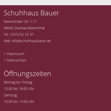
Schuhhaus Bauer
Marienthaler Str. 117
08060 Zwickau/Marienthal
Tel.: 0375/52 33 97
Mail:
info@schuhhausbauer.de
> Impressum
> Datenschutz
Öffnungszeiten
Montag bis Freitag
10.00 bis 18.00 Uhr
Samstag
10.00 bis 13.00 Uhr