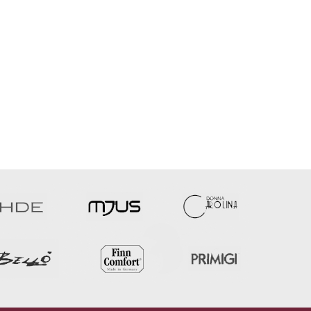
o finden Sie uns