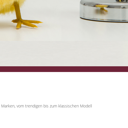
r Marken, vom trendigen bis zum klassischen Modell