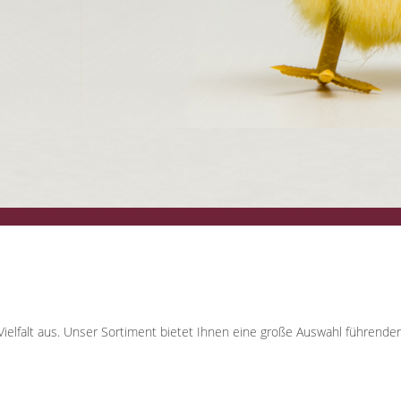
elfalt aus. Unser Sortiment bietet Ihnen eine große Auswahl führende