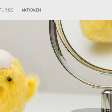
FÜR SIE
AKTIONEN