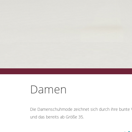
Damen
Die Damenschuhmode zeichnet sich durch ihre bunte Vi
und das bereits ab Größe 35.