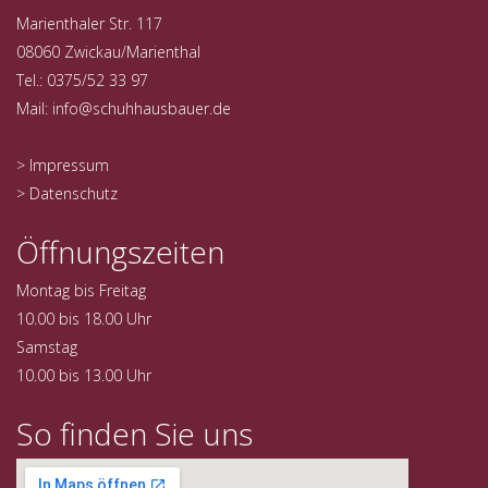
Marienthaler Str. 117
08060 Zwickau/Marienthal
Tel.: 0375/52 33 97
Mail:
info@schuhhausbauer.de
> Impressum
> Datenschutz
Öffnungszeiten
Montag bis Freitag
10.00 bis 18.00 Uhr
Samstag
10.00 bis 13.00 Uhr
So finden Sie uns