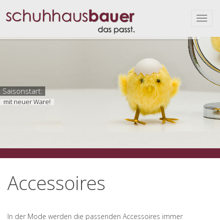
Saisonstart:
mit neuer Ware!
Accessoires
In der Mode werden die passenden Accessoires immer