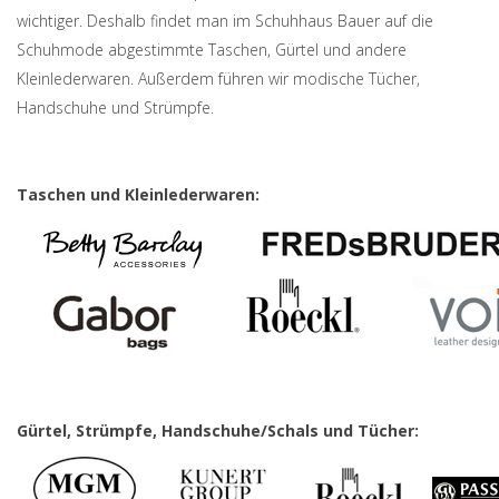
wichtiger. Deshalb findet man im Schuhhaus Bauer auf die
Schuhmode abgestimmte Taschen, Gürtel und andere
Kleinlederwaren. Außerdem führen wir modische Tücher,
Handschuhe und Strümpfe.
Taschen und Kleinlederwaren:
Gürtel, Strümpfe, Handschuhe/Schals und Tücher: